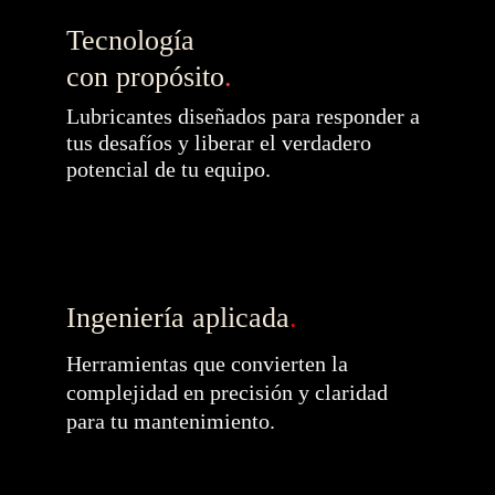
Tecnología 
con propósito
.
Lubricantes diseñados para responder a 
tus desafíos y liberar el verdadero 
potencial de tu equipo.
Ingeniería aplicada
.
Herramientas que convierten la 
complejidad en precisión y claridad 
para tu mantenimiento.