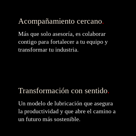
Acompañamiento cercano
.
Más que solo asesoría, es colaborar 
contigo para fortalecer a tu equipo y 
transformar tu industria.
Transformación con sentido
.
Un modelo de lubricación que asegura 
la productividad y que abre el camino a 
un futuro más sostenible.