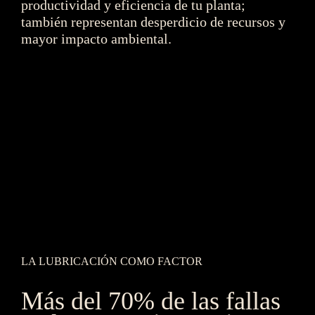
productividad y eficiencia de tu planta; 
también representan desperdicio de recursos y 
mayor impacto ambiental.
LA LUBRICACIÓN COMO FACTOR
Más del 70% de las fallas 