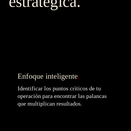
estratégica.
Enfoque inteligente
.
Identificar los puntos críticos de tu 
operación para encontrar las palancas 
que multiplican resultados.