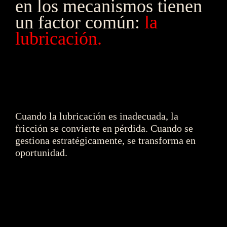
en los mecanismos tienen 
un factor común:
la 
lubricación.
Cuando la lubricación es inadecuada, la 
fricción se convierte en pérdida. Cuando se 
gestiona estratégicamente, se transforma en 
oportunidad.