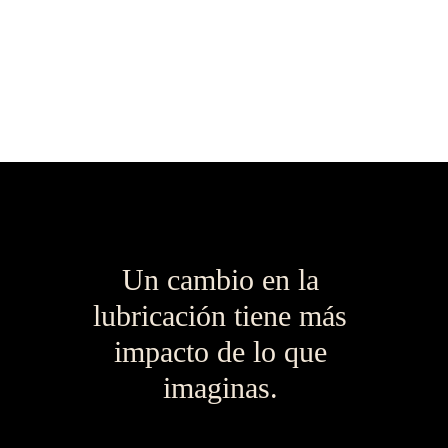
Un cambio en la 
lubricación tiene más 
impacto de lo que 
imaginas. 