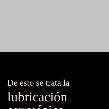
De esto se trata la 
lubricación 